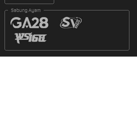
Sabung Ayam