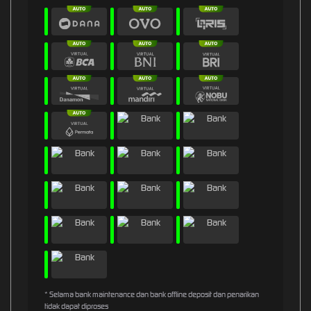
* Selama bank maintenance dan bank offline deposit dan penarikan
tidak dapat diproses