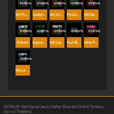
RTP
91%
RTP
84%
RTP
82%
RTP
85%
RTP
92%
WD FuWa Fishing
Golden Tyrant Fishing
WD King Kong Fishing
Plinko Pop
WD Nezha Fishing Legend
RTP
86%
RTP
81%
RTP
94%
RTP
92%
RTP
79%
StrikerX
Soccer Striker
WD Gold Blast Fishing
Fruit Blast
Mine Pop
RTP
84%
Nexus Golden Tyrant
MITRAJP: Slot Dana Gacor Daftar Situs Slot Online Terbaru
Server Thailand