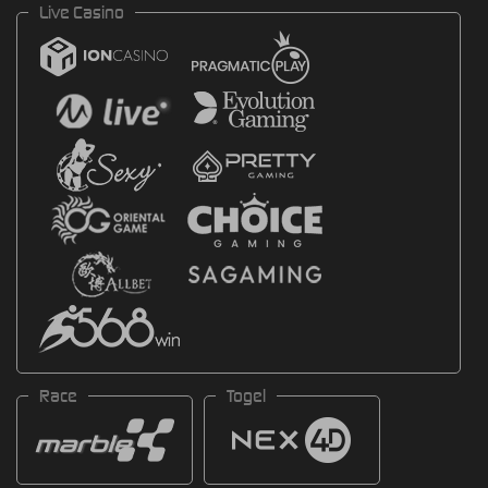
Live Casino
Race
Togel