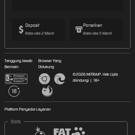
Deposit
Penarikan
Rata-rata 2 Menit
Rata-rata 5 Menit
Tanggung Jawab
Browser Yang
Bermain
Didukung
©2026 MITRAJP. Hak cipta
dilindungi | 18+
Platform Penyedia Layanan
Slots