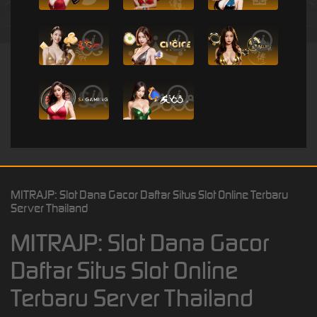
i
i
i
i
i
MITRAJP: Slot Dana Gacor Daftar Situs Slot Online Terbaru
Server Thailand
MITRAJP: Slot Dana Gacor
Daftar Situs Slot Online
Terbaru Server Thailand