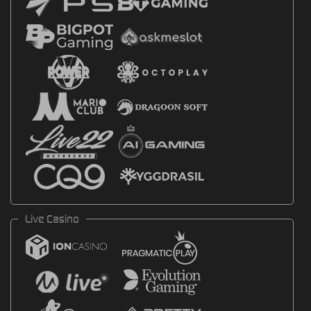
Live Casino