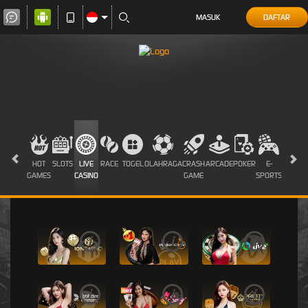
MASUK
DAFTAR
HOT
SLOTS
LIVE
RACE
TOGEL
OLAHRAGA
CRASH
ARCADE
POKER
E-
SABUN
GAMES
CASINO
GAME
SPORTS
AYAM
i
i
i
i
i
i