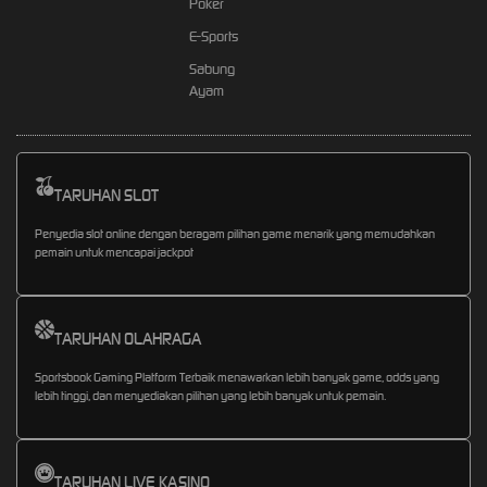
Poker
E-Sports
Sabung
Ayam
TARUHAN SLOT
Penyedia slot online dengan beragam pilihan game menarik yang memudahkan
pemain untuk mencapai jackpot
TARUHAN OLAHRAGA
Sportsbook Gaming Platform Terbaik menawarkan lebih banyak game, odds yang
lebih tinggi, dan menyediakan pilihan yang lebih banyak untuk pemain.
TARUHAN LIVE KASINO