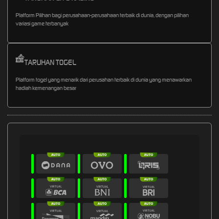
Platform Pilihan bagi perusahaan-perusahaan terbaik di dunia, dengan pilihan
variasi game terbanyak
TARUHAN TOGEL
Platform togel yang menarik dari perusahan terbaik di dunia yang menawarkan
hadiah kemenangan besar