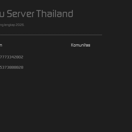
ru Server Thailand
ing lengkap 2026.
n
Komunitas
7773342802
5373888828