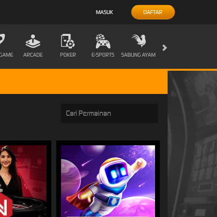
MASUK
DAFTAR
 GAME
ARCADE
POKER
E-SPORTS
SABUNG AYAM
PROMOSI