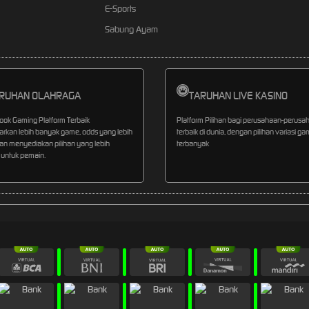
E-Sports
Sabung Ayam
RUHAN OLAHRAGA
TARUHAN LIVE KASINO
ook Gaming Platform Terbaik
Platform Pilihan bagi perusahaan-perusa
kan lebih banyak game, odds yang lebih
terbaik di dunia, dengan pilihan variasi g
 dan menyediakan pilihan yang lebih
terbanyak
untuk pemain.