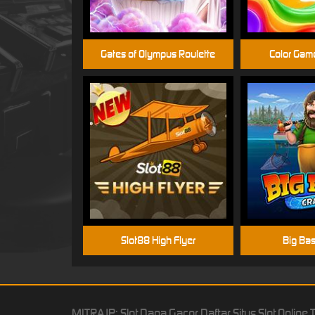
Gates of Olympus Roulette
Color Ga
Slot88 High Flyer
Big Ba
MITRAJP: Slot Dana Gacor Daftar Situs Slot Online 