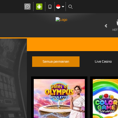
HOT
Semua permainan
Live Casino