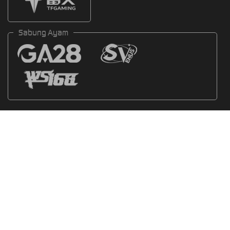
Sabung Ayam