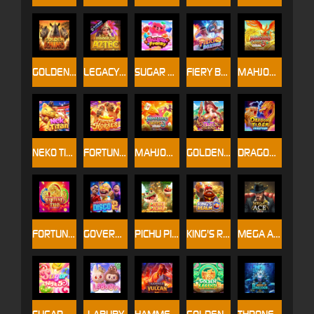
GOLDEN RHINO
LEGACY OF AZTEC
SUGAR FRENZY
FIERY BOXING
MAHJONG WAYS 3+
NEKO TITAN
FORTUNE HORSES
MAHJONG WAYS 3
GOLDEN ISLAND
DRAGON TIGER SHOWDOWN
FORTUNE TRIO
GOVERNMENT DISCO 2
PICHU PICHU
KING'S REALM
MEGA ACE