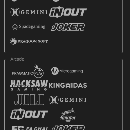
Arcade