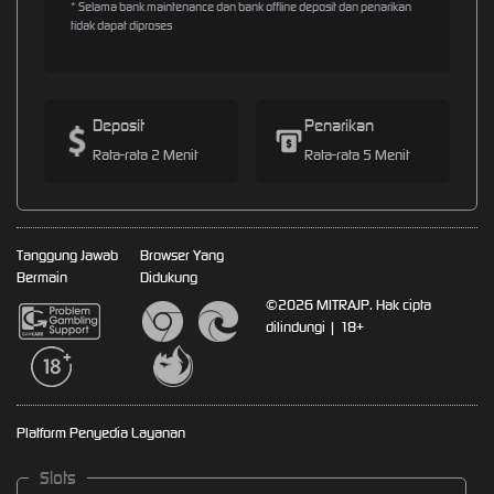
* Selama bank maintenance dan bank offline deposit dan penarikan
tidak dapat diproses
Deposit
Penarikan
Rata-rata 2 Menit
Rata-rata 5 Menit
Tanggung Jawab
Browser Yang
Bermain
Didukung
©2026 MITRAJP. Hak cipta
dilindungi | 18+
Platform Penyedia Layanan
Slots