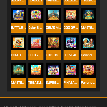
SUGAR HIGH5
LABUBY
HAMMER OF VULCAN
GOLDEN LEGEND
THRONE OF POSEIDON
BATTLE OF ALLIANCE
Color Bingo
GEMS MINER
GOD OF FORTUNE 2
MASTER OF GOLD MINER 2
KUNG FU LEOPARD
LUCKY TIGER
FORTUNE GEMS 2000
DJ SEAL
Book of Egypt
MASTER OF GOLD MINER
TREASURES OF EGYPT
SUPREME ACE
PINATA 1000
Fortune Lion