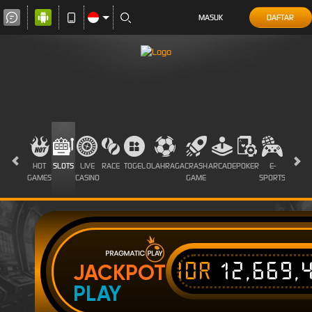
MASUK
DAFTAR
HOT
SLOTS
LIVE
RACE
TOGEL
OLAHRAGA
CRASH
ARCADE
POKER
E-
SABUN
GAMES
CASINO
GAME
SPORTS
AYAM
IDR
12,669,
JACKPOT
PLAY