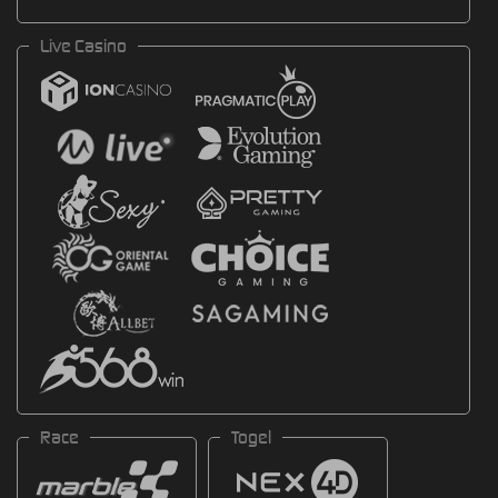
Live Casino
Race
Togel